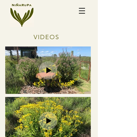
VIDEOS